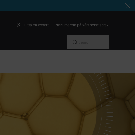
Hitta en expert
Prenumerera på vårt nyhetsbrev
Search...