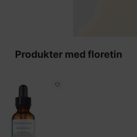
Produkter med floretin