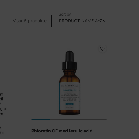
Sort by
Visar 5 produkter
Phloretin CF med ferulic acid