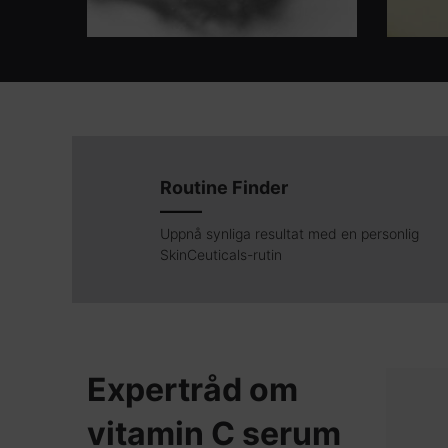
Routine Finder
Uppnå synliga resultat med en personlig
SkinCeuticals-rutin
Expertråd om
vitamin C serum