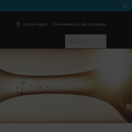
Hitta en expert
Prenumerera på vårt nyhetsbrev
Search...