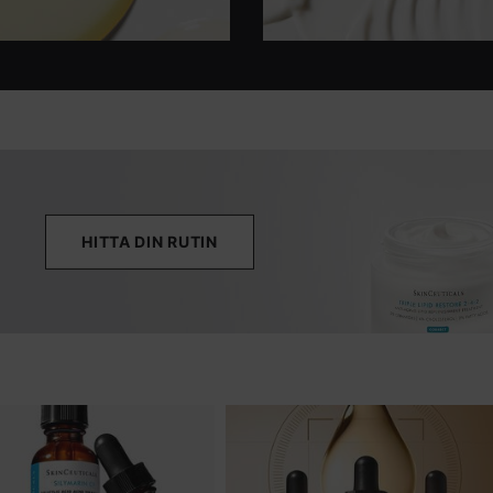
HITTA DIN RUTIN