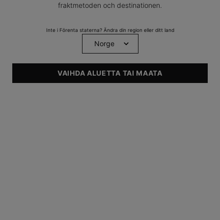
fraktmetoden och destinationen.
Inte i Förenta staterna? Ändra din region eller ditt land
VAIHDA ALUETTA TAI MAATA